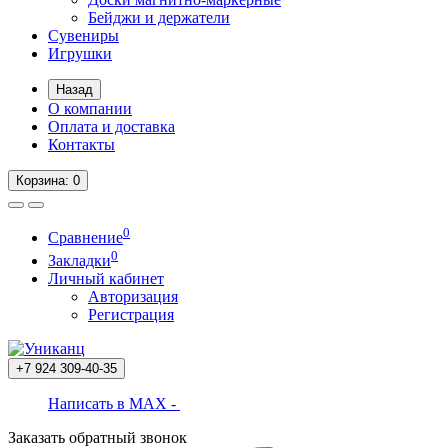
Бейджи и держатели
Сувениры
Игрушки
Назад
О компании
Оплата и доставка
Контакты
Корзина
: 0
0
Сравнение
0
Закладки
Личный кабинет
Авторизация
Регистрация
+7 924
309-40-35
Написать в MAX -
Заказать обратный звонок