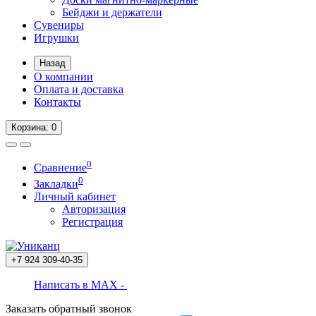
Бейджи и держатели
Сувениры
Игрушки
Назад
О компании
Оплата и доставка
Контакты
Корзина
: 0
0
Сравнение
0
Закладки
Личный кабинет
Авторизация
Регистрация
+7 924
309-40-35
Написать в MAX -
Заказать обратный звонок