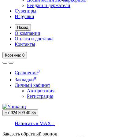
Бейджи и держатели
Сувениры
Игрушки
Назад
О компании
Оплата и доставка
Контакты
Корзина
: 0
0
Сравнение
0
Закладки
Личный кабинет
Авторизация
Регистрация
+7 924
309-40-35
Написать в MAX -
Заказать обратный звонок