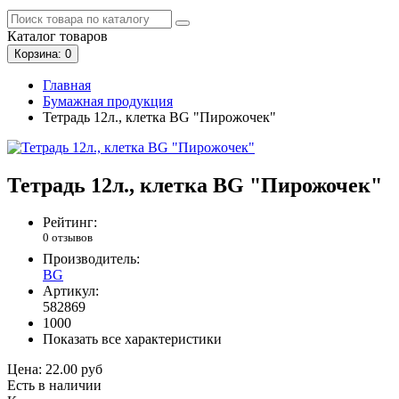
Каталог
товаров
Корзина
: 0
Главная
Бумажная продукция
Тетрадь 12л., клетка BG "Пирожочек"
Тетрадь 12л., клетка BG "Пирожочек"
Рейтинг:
0 отзывов
Производитель:
BG
Артикул:
582869
1000
Показать все характеристики
Цена:
22.00 руб
Есть в наличии