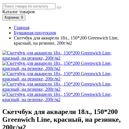
Каталог
товаров
Корзина
: 0
Главная
Бумажная продукция
Скетчбук для акварели 18л., 150*200 Greenwich Line,
красный, на резинке, 200г/м2
Скетчбук для акварели 18л., 150*200
Greenwich Line, красный, на резинке,
200г/м2