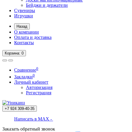
Бейджи и держатели
Сувениры
Игрушки
Назад
О компании
Оплата и доставка
Контакты
Корзина
: 0
0
Сравнение
0
Закладки
Личный кабинет
Авторизация
Регистрация
+7 924
309-40-35
Написать в MAX -
Заказать обратный звонок