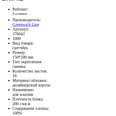
Рейтинг:
0 отзывов
Производитель:
Greenwich Line
Артикул:
376642
1000
Вид товара:
скетчбук
Размер:
150*200 мм
Тип скрепления:
сшивка
Количество листов:
18
Материал обложки:
дизайнерский картон
Назначение:
для эскизов
Плотность блока:
200 г/кв.м
Содержание хлопка:
100%