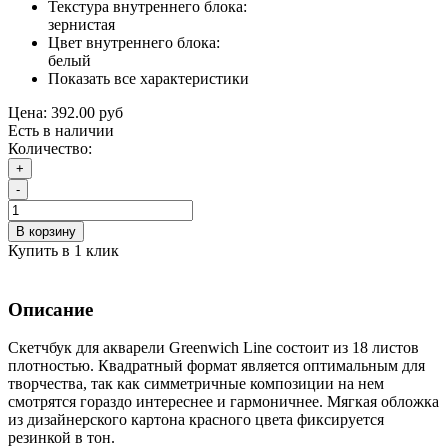
Текстура внутреннего блока:
зернистая
Цвет внутреннего блока:
белый
Показать все характеристики
Цена:
392.00 руб
Есть в наличии
Количество:
+
-
В корзину
Купить в 1 клик
Описание
Скетчбук для акварели Greenwich Line состоит из 18 листов
плотностью. Квадратный формат является оптимальным для
творчества, так как симметричные композиции на нем
смотрятся гораздо интереснее и гармоничнее. Мягкая обложка
из дизайнерского картона красного цвета фиксируется
резинкой в тон.