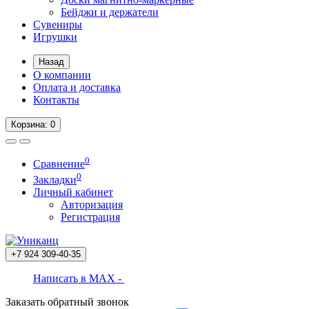
Бейджи и держатели
Сувениры
Игрушки
Назад
О компании
Оплата и доставка
Контакты
Корзина
: 0
0
Сравнение
0
Закладки
Личный кабинет
Авторизация
Регистрация
+7 924
309-40-35
Написать в MAX -
Заказать обратный звонок