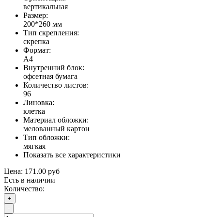
вертикальная
Размер:
200*260 мм
Тип скрепления:
скрепка
Формат:
А4
Внутренний блок:
офсетная бумага
Количество листов:
96
Линовка:
клетка
Материал обложки:
мелованный картон
Тип обложки:
мягкая
Показать все характеристики
Цена:
171.00 руб
Есть в наличии
Количество:
+
-