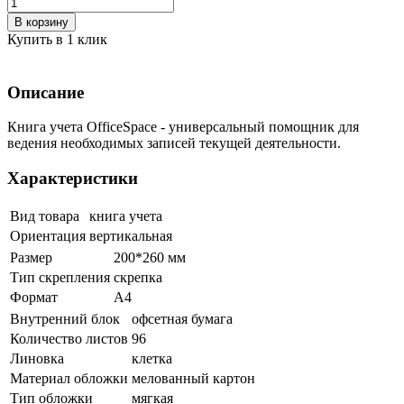
В корзину
Купить в 1 клик
Описание
Книга учета OfficeSpace - универсальный помощник для
ведения необходимых записей текущей деятельности.
Характеристики
Вид товара
книга учета
Ориентация
вертикальная
Размер
200*260 мм
Тип скрепления
скрепка
Формат
А4
Внутренний блок
офсетная бумага
Количество листов
96
Линовка
клетка
Материал обложки
мелованный картон
Тип обложки
мягкая