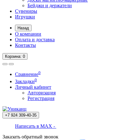
Бейджи и держатели
Сувениры
Игрушки
Назад
О компании
Оплата и доставка
Контакты
Корзина
: 0
0
Сравнение
0
Закладки
Личный кабинет
Авторизация
Регистрация
+7 924
309-40-35
Написать в MAX -
Заказать обратный звонок