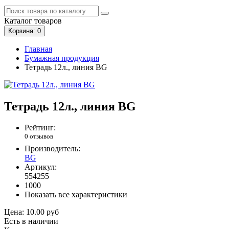
Каталог
товаров
Корзина
: 0
Главная
Бумажная продукция
Тетрадь 12л., линия BG
Тетрадь 12л., линия BG
Рейтинг:
0 отзывов
Производитель:
BG
Артикул:
554255
1000
Показать все характеристики
Цена:
10.00 руб
Есть в наличии