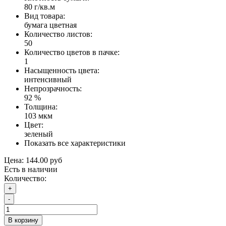
80 г/кв.м
Вид товара:
бумага цветная
Количество листов:
50
Количество цветов в пачке:
1
Насыщенность цвета:
интенсивный
Непрозрачность:
92 %
Толщина:
103 мкм
Цвет:
зеленый
Показать все характеристики
Цена:
144.00 руб
Есть в наличии
Количество:
+
-
В корзину