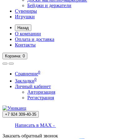
Бейджи и держатели
Сувениры
Игрушки
Назад
О компании
Оплата и доставка
Контакты
Корзина
: 0
0
Сравнение
0
Закладки
Личный кабинет
Авторизация
Регистрация
+7 924
309-40-35
Написать в MAX -
Заказать обратный звонок