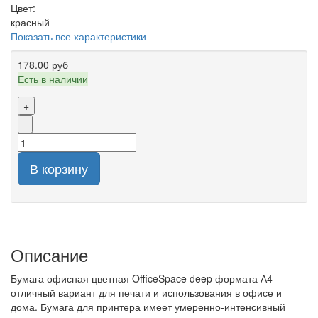
Цвет:
красный
Показать все характеристики
178.00 руб
Есть в наличии
+
-
В корзину
Описание
Бумага офисная цветная OfficeSpace deep формата А4 –
отличный вариант для печати и использования в офисе и
дома. Бумага для принтера имеет умеренно-интенсивный