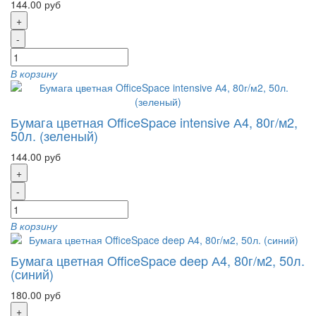
144.00 руб
+
-
В корзину
Бумага цветная OfficeSpace intensive А4, 80г/м2,
50л. (зеленый)
144.00 руб
+
-
В корзину
Бумага цветная OfficeSpace deep А4, 80г/м2, 50л.
(синий)
180.00 руб
+