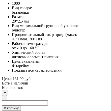
1000
Вид товара:
батарейка
Размер:
20*2,5 мм
Вид минимальной групповой упаковки:
блистер
Продолжительный ток разряда (макс):
4.7 Ohms, 300 Нrs
Рабочая температура:
от -10 до +60 °C
Химический состав:
литиевый элемент питания
Цена указана за:
батарейку
Показать все характеристики
Цена:
131.00 руб
Есть в наличии
Количество:
+
-
В корзину