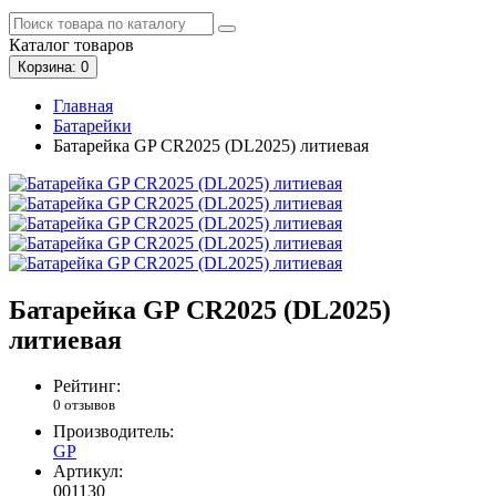
Каталог
товаров
Корзина
: 0
Главная
Батарейки
Батарейка GP CR2025 (DL2025) литиевая
Батарейка GP CR2025 (DL2025)
литиевая
Рейтинг:
0 отзывов
Производитель:
GP
Артикул:
001130