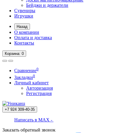
Бейджи и держатели
Сувениры
Игрушки
Назад
О компании
Оплата и доставка
Контакты
Корзина
: 0
0
Сравнение
0
Закладки
Личный кабинет
Авторизация
Регистрация
+7 924
309-40-35
Написать в MAX -
Заказать обратный звонок