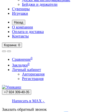
Бейджи и держатели
Сувениры
Игрушки
Назад
О компании
Оплата и доставка
Контакты
Корзина
: 0
0
Сравнение
0
Закладки
Личный кабинет
Авторизация
Регистрация
+7 924
309-40-35
Написать в MAX -
Заказать обратный звонок