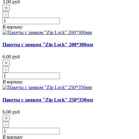
3.00 руб
+
-
В корзину
Пакеты с замком "Zip Lock" 200*300мм
6.00 руб
+
-
В корзину
Пакеты с замком "Zip Lock" 250*350мм
6.00 руб
+
-
В корзину