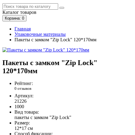
Каталог
товаров
Корзина
: 0
Главная
Упаковочные материалы
Пакеты с замком "Zip Lock" 120*170мм
Пакеты с замком "Zip Lock"
120*170мм
Рейтинг:
0 отзывов
Артикул:
21226
1000
Вид товара:
пакеты с замком "Zip Lock"
Размер:
12*17 см
Способ фиксации: