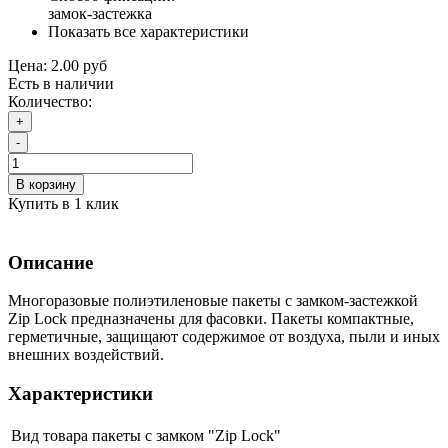
замок-застежка
Показать все характеристики
Цена:
2.00 руб
Есть в наличии
Количество:
+
-
В корзину
Купить в 1 клик
Описание
Многоразовые полиэтиленовые пакеты с замком-застежкой
Zip Lock предназначены для фасовки. Пакеты компактные,
герметичные, защищают содержимое от воздуха, пыли и иных
внешних воздействий.
Характеристики
Вид товара
пакеты с замком "Zip Lock"