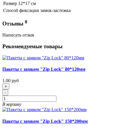
Размер
12*17 см
Способ фиксации
замок-застежка
0
Отзывы
Написать отзыв
Рекомендуемые товары
Пакеты с замком "Zip Lock" 80*120мм
1.00 руб
+
-
В корзину
Пакеты с замком "Zip Lock" 150*200мм