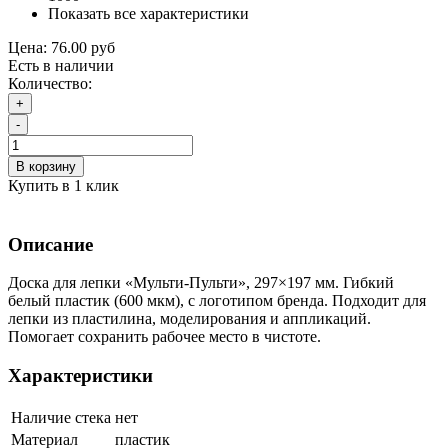
Показать все характеристики
Цена:
76.00 руб
Есть в наличии
Количество:
+
-
В корзину
Купить в 1 клик
Описание
Доска для лепки «Мульти‑Пульти», 297×197 мм. Гибкий
белый пластик (600 мкм), с логотипом бренда. Подходит для
лепки из пластилина, моделирования и аппликаций.
Помогает сохранить рабочее место в чистоте.
Характеристики
Наличие стека
нет
Материал
пластик