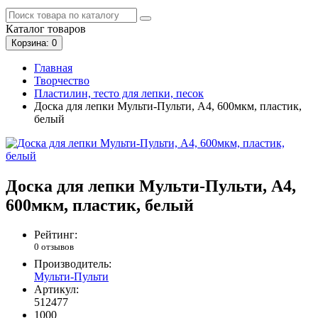
Каталог
товаров
Корзина
: 0
Главная
Творчество
Пластилин, тесто для лепки, песок
Доска для лепки Мульти-Пульти, А4, 600мкм, пластик,
белый
Доска для лепки Мульти-Пульти, А4,
600мкм, пластик, белый
Рейтинг:
0 отзывов
Производитель:
Мульти-Пульти
Артикул:
512477
1000