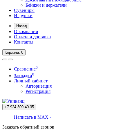
Бейджи и держатели
Сувениры
Игрушки
Назад
О компании
Оплата и доставка
Контакты
Корзина
: 0
0
Сравнение
0
Закладки
Личный кабинет
Авторизация
Регистрация
+7 924
309-40-35
Написать в MAX -
Заказать обратный звонок