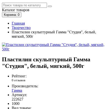
Каталог
товаров
Корзина
: 0
Главная
Творчество
Пластилин скульптурный Гамма "Студия", белый,
мягкий, 500г
Пластилин скульптурный Гамма
"Студия", белый, мягкий, 500г
Рейтинг:
0 отзывов
Производитель:
Гамма
Артикул:
222627
1000
Вид товара: