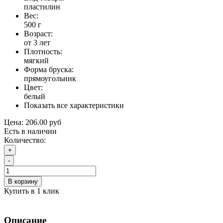
пластилин
Вес:
500 г
Возраст:
от 3 лет
Плотность:
мягкий
Форма бруска:
прямоугольник
Цвет:
белый
Показать все характеристики
Цена:
206.00 руб
Есть в наличии
Количество:
+
-
В корзину
Купить в 1 клик
Описание