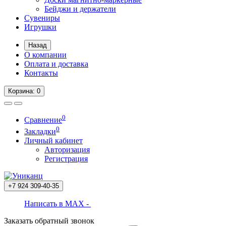
Бейджи и держатели
Сувениры
Игрушки
Назад
О компании
Оплата и доставка
Контакты
Корзина
: 0
0
Сравнение
0
Закладки
Личный кабинет
Авторизация
Регистрация
+7 924
309-40-35
Написать в MAX -
Заказать обратный звонок