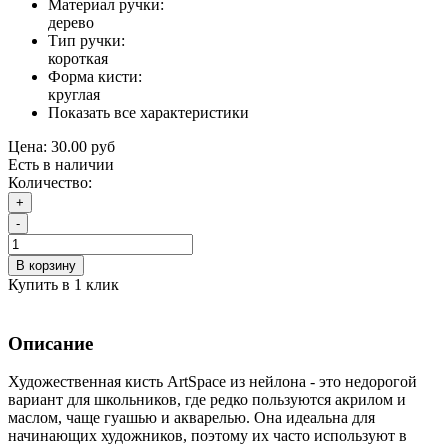
Материал ручки:
дерево
Тип ручки:
короткая
Форма кисти:
круглая
Показать все характеристики
Цена:
30.00 руб
Есть в наличии
Количество:
+
-
В корзину
Купить в 1 клик
Описание
Художественная кисть ArtSpace из нейлона - это недорогой
вариант для школьников, где редко пользуются акрилом и
маслом, чаще гуашью и акварелью. Она идеальна для
начинающих художников, поэтому их часто используют в