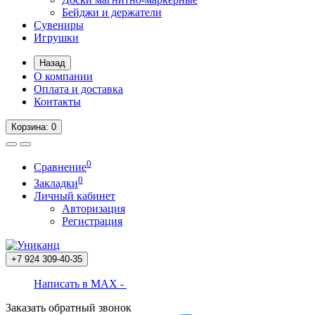
Бейджи и держатели
Сувениры
Игрушки
Назад
О компании
Оплата и доставка
Контакты
Корзина
: 0
0
Сравнение
0
Закладки
Личный кабинет
Авторизация
Регистрация
+7 924
309-40-35
Написать в MAX -
Заказать обратный звонок