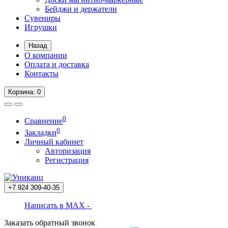
Бейджи и держатели
Сувениры
Игрушки
Назад
О компании
Оплата и доставка
Контакты
Корзина
: 0
0
Сравнение
0
Закладки
Личный кабинет
Авторизация
Регистрация
+7 924
309-40-35
Написать в MAX -
Заказать обратный звонок