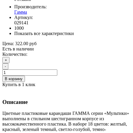
Производитель:
Гамма
Артикул:
029141
1000
Показать все характеристики
Цена:
322.00 руб
Есть в наличии
Количество:
+
-
В корзину
Купить в 1 клик
Описание
Цветные пластиковые карандаши ГАММА серии «Мультики»
выполнены в стильном шестигранном корпусе из
высококачественного пластика. В наборе 18 цветов: желтый,
красный, зеленый темный, светло-голубой, темно-