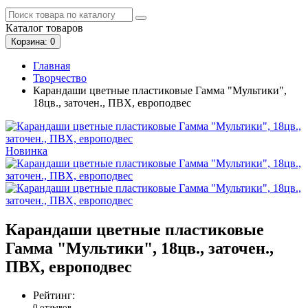
Каталог
товаров
Корзина
: 0
Главная
Творчество
Карандаши цветные пластиковые Гамма "Мультики",
18цв., заточен., ПВХ, европодвес
Новинка
Карандаши цветные пластиковые
Гамма "Мультики", 18цв., заточен.,
ПВХ, европодвес
Рейтинг:
0 отзывов