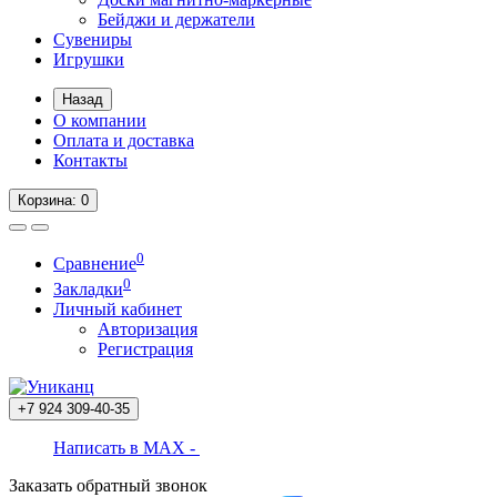
Бейджи и держатели
Сувениры
Игрушки
Назад
О компании
Оплата и доставка
Контакты
Корзина
: 0
0
Сравнение
0
Закладки
Личный кабинет
Авторизация
Регистрация
+7 924
309-40-35
Написать в MAX -
Заказать обратный звонок