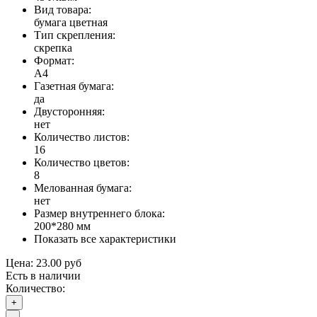
Вид товара:
бумага цветная
Тип скрепления:
скрепка
Формат:
А4
Газетная бумага:
да
Двусторонняя:
нет
Количество листов:
16
Количество цветов:
8
Мелованная бумага:
нет
Размер внутреннего блока:
200*280 мм
Показать все характеристики
Цена:
23.00 руб
Есть в наличии
Количество:
+