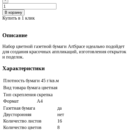
-
В корзину
Купить в 1 клик
Описание
Набор цветной газетной бумаги ArtSpace идеально подойдет
для создания красочных аппликаций, изготовления открыток
и поделок.
Характеристики
Плотность бумаги
45 г/кв.м
Вид товара
бумага цветная
Тип скрепления
скрепка
Формат
А4
Газетная бумага
да
Двусторонняя
нет
Количество листов
16
Количество цветов
8