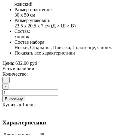
женский
Размер полотенце:
30 х 50 см
Размер упаковки:
23,5 х 20,5 х 7 см (Д × Ш × В)
Состав:
хлопок
Состав набора:
Носки, Открытка, Повязка, Полотенце, Спонж
Показать все характеристики
Цена:
632.00 руб
Есть в наличии
Количество:
+
-
В корзину
Купить в 1 клик
Характеристики
Длина стопы
25