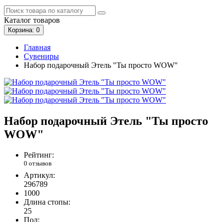
Каталог
товаров
Корзина
: 0
Главная
Сувениры
Набор подарочный Этель "Ты просто WOW"
Набор подарочный Этель "Ты просто
WOW"
Рейтинг:
0 отзывов
Артикул:
296789
1000
Длина стопы:
25
Пол: