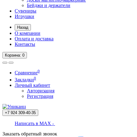
Бейджи и держатели
Сувениры
Игрушки
Назад
О компании
Оплата и доставка
Контакты
Корзина
: 0
0
Сравнение
0
Закладки
Личный кабинет
Авторизация
Регистрация
+7 924
309-40-35
Написать в MAX -
Заказать обратный звонок