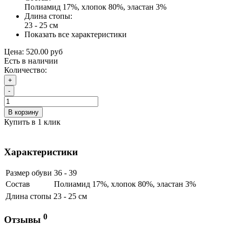
Полиамид 17%, хлопок 80%, эластан 3%
Длина стопы:
23 - 25 см
Показать все характеристики
Цена:
520.00 руб
Есть в наличии
Количество:
+
-
В корзину
Купить в 1 клик
Характеристики
Размер обуви
36 - 39
Состав
Полиамид 17%, хлопок 80%, эластан 3%
Длина стопы
23 - 25 см
0
Отзывы