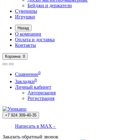
Бейджи и держатели
Сувениры
Игрушки
Назад
О компании
Оплата и доставка
Контакты
Корзина
: 0
0
Сравнение
0
Закладки
Личный кабинет
Авторизация
Регистрация
+7 924
309-40-35
Написать в MAX -
Заказать обратный звонок