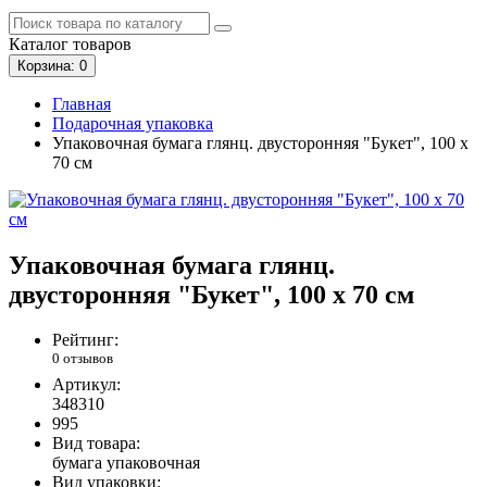
Каталог
товаров
Корзина
: 0
Главная
Подарочная упаковка
Упаковочная бумага глянц. двусторонняя "Букет", 100 х
70 см
Упаковочная бумага глянц.
двусторонняя "Букет", 100 х 70 см
Рейтинг:
0 отзывов
Артикул:
348310
995
Вид товара:
бумага упаковочная
Вид упаковки: