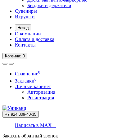
Бейджи и держатели
Сувениры
Игрушки
Назад
О компании
Оплата и доставка
Контакты
Корзина
: 0
0
Сравнение
0
Закладки
Личный кабинет
Авторизация
Регистрация
+7 924
309-40-35
Написать в MAX -
Заказать обратный звонок