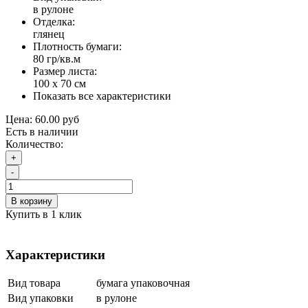
в рулоне
Отделка:
глянец
Плотность бумаги:
80 гр/кв.м
Размер листа:
100 х 70 см
Показать все характеристики
Цена:
60.00 руб
Есть в наличии
Количество:
+
-
В корзину
Купить в 1 клик
Характеристики
Вид товара
бумага упаковочная
Вид упаковки
в рулоне