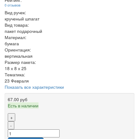
Рейтинг:
0 отзывов
Вид ручек:
крученый шпагат
Вид товара:
пакет подарочный
Материал:
бумага
Ориентация:
вертикальная
Размер пакета:
18 х 8 х 25
Тематика:
23 Февраля
Показать все характеристики
67.00 руб
Есть в наличии
+
-