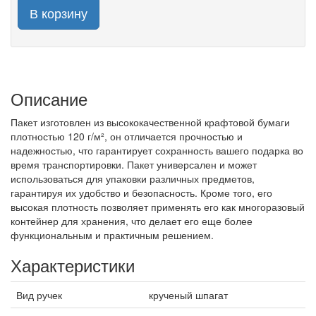
В корзину
Описание
Пакет изготовлен из высококачественной крафтовой бумаги
плотностью 120 г/м², он отличается прочностью и
надежностью, что гарантирует сохранность вашего подарка во
время транспортировки. Пакет универсален и может
использоваться для упаковки различных предметов,
гарантируя их удобство и безопасность. Кроме того, его
высокая плотность позволяет применять его как многоразовый
контейнер для хранения, что делает его еще более
функциональным и практичным решением.
Характеристики
Вид ручек
крученый шпагат