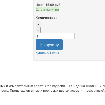
Цена:
15.00 руб
Есть в наличии
Количество:
+
-
В корзину
Купить в 1 клик
х и измерительных работ. Угол изделия – 45°, длина шкалы – 7 с
ость. Представлен в ярких неоновых цветах ассорти (прозрачные)