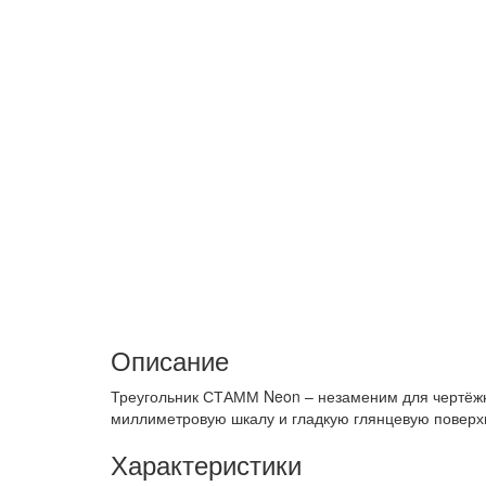
Описание
Треугольник СТАММ Neon – незаменим для чертёжны
миллиметровую шкалу и гладкую глянцевую поверхн
Характеристики