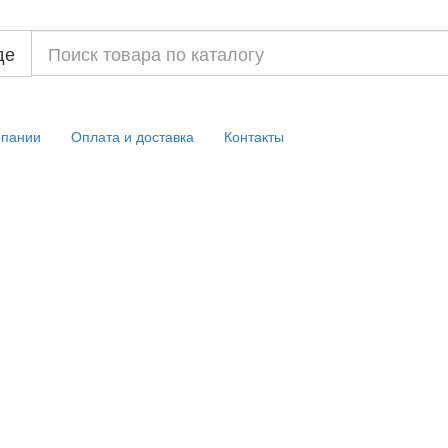
де
мпании
Оплата и доставка
Контакты