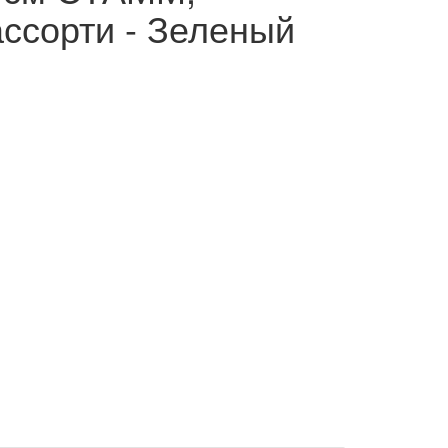
ассорти - Зеленый