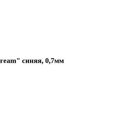
ream" синяя, 0,7мм