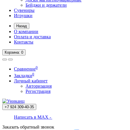
Бейджи и держатели
Сувениры
Игрушки
Назад
О компании
Оплата и доставка
Контакты
Корзина
: 0
0
Сравнение
0
Закладки
Личный кабинет
Авторизация
Регистрация
+7 924
309-40-35
Написать в MAX -
Заказать обратный звонок