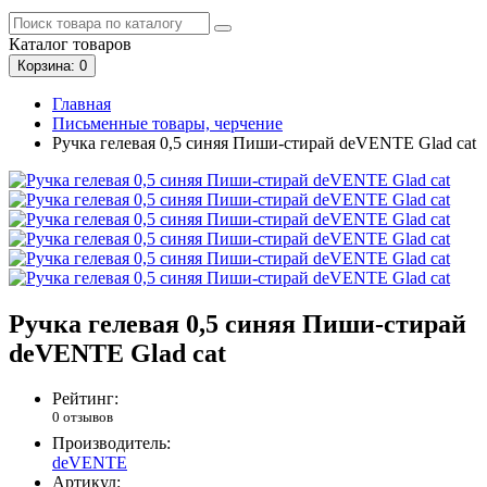
Каталог
товаров
Корзина
: 0
Главная
Письменные товары, черчение
Ручка гелевая 0,5 синяя Пиши-стирай deVENTE Glad cat
Ручка гелевая 0,5 синяя Пиши-стирай
deVENTE Glad cat
Рейтинг:
0 отзывов
Производитель:
deVENTE
Артикул: