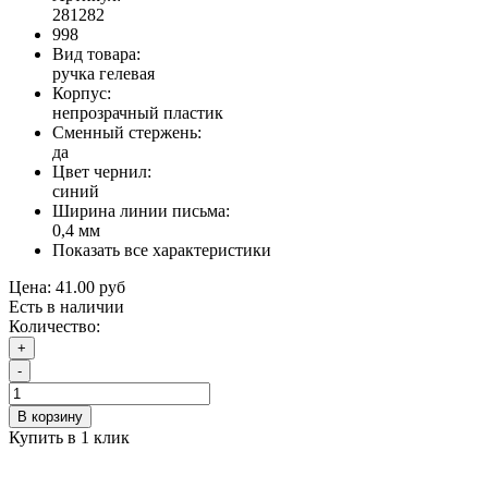
281282
998
Вид товара:
ручка гелевая
Корпус:
непрозрачный пластик
Сменный стержень:
да
Цвет чернил:
синий
Ширина линии письма:
0,4 мм
Показать все характеристики
Цена:
41.00 руб
Есть в наличии
Количество:
+
-
В корзину
Купить в 1 клик