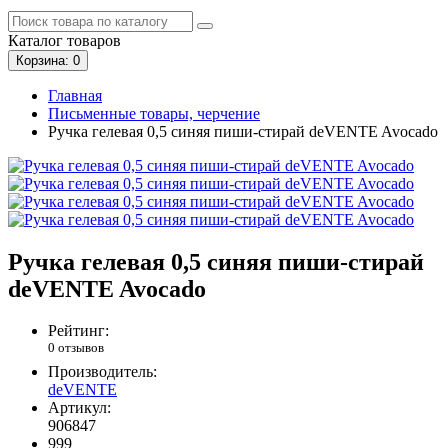
Каталог
товаров
Корзина
: 0
Главная
Письменные товары, черчение
Ручка гелевая 0,5 синяя пиши-стирай deVENTE Avocado
Ручка гелевая 0,5 синяя пиши-стирай
deVENTE Avocado
Рейтинг:
0 отзывов
Производитель:
deVENTE
Артикул:
906847
999