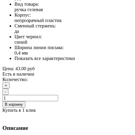
Вид товара:
ручка гелевая
Корпус:
непрозрачный пластик
Сменный стержень:
да
Цвет чернил:
синий
Ширина линии письма:
0,4 мм
Показать все характеристики
Цена:
43.00 руб
Есть в наличии
Количество:
+
-
В корзину
Купить в 1 клик
Описание