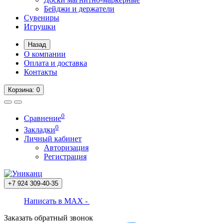
Бейджи и держатели
Сувениры
Игрушки
Назад
О компании
Оплата и доставка
Контакты
Корзина
: 0
0
Сравнение
0
Закладки
Личный кабинет
Авторизация
Регистрация
+7 924
309-40-35
Написать в MAX -
Заказать обратный звонок