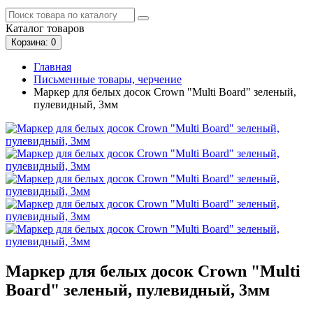
Каталог
товаров
Корзина
: 0
Главная
Письменные товары, черчение
Маркер для белых досок Crown "Multi Board" зеленый,
пулевидный, 3мм
Маркер для белых досок Crown "Multi
Board" зеленый, пулевидный, 3мм