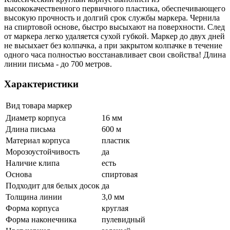
высококачественного первичного пластика, обеспечивающего
высокую прочность и долгий срок службы маркера. Чернила
на спиртовой основе, быстро высыхают на поверхности. След
от маркера легко удаляется сухой губкой. Маркер до двух дней
не высыхает без колпачка, а при закрытом колпачке в течение
одного часа полностью восстанавливает свои свойства! Длина
линии письма - до 700 метров.
Характеристики
Вид товара
маркер
Диаметр корпуса
16 мм
Длина письма
600 м
Материал корпуса
пластик
Морозоустойчивость
да
Наличие клипа
есть
Основа
спиртовая
Подходит для белых досок
да
Толщина линии
3,0 мм
Форма корпуса
круглая
Форма наконечника
пулевидный