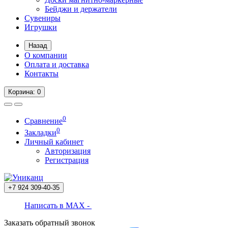
Бейджи и держатели
Сувениры
Игрушки
Назад
О компании
Оплата и доставка
Контакты
Корзина
: 0
0
Сравнение
0
Закладки
Личный кабинет
Авторизация
Регистрация
+7 924
309-40-35
Написать в MAX -
Заказать обратный звонок