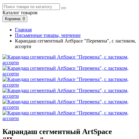
Каталог
товаров
Корзина
: 0
Главная
Письменные товары, черчение
Карандаш сегментный ArtSpace "Перемена", с ластиком,
ассорти
Карандаш сегментный ArtSpace