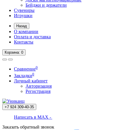
Бейджи и держатели
Сувениры
Игрушки
Назад
О компании
Оплата и доставка
Контакты
Корзина
: 0
0
Сравнение
0
Закладки
Личный кабинет
Авторизация
Регистрация
+7 924
309-40-35
Написать в MAX -
Заказать обратный звонок