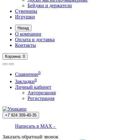
Бейджи и держатели
Сувениры
Игрушки
Назад
О компании
Оплата и доставка
Контакты
Корзина
: 0
0
Сравнение
0
Закладки
Личный кабинет
Авторизация
Регистрация
+7 924
309-40-35
Написать в MAX -
Заказать обратный звонок