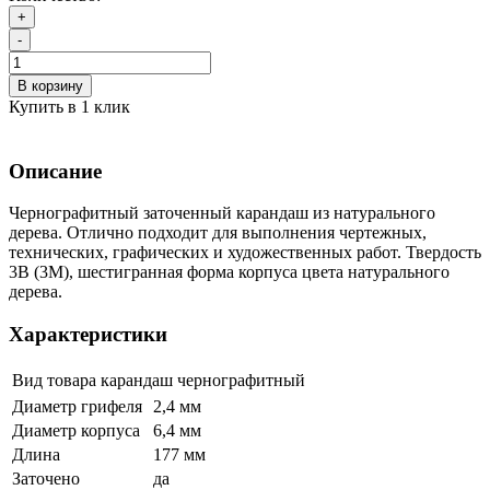
+
-
В корзину
Купить в 1 клик
Описание
Чернографитный заточенный карандаш из натурального
дерева. Отлично подходит для выполнения чертежных,
технических, графических и художественных работ. Твердость
3B (3М), шестигранная форма корпуса цвета натурального
дерева.
Характеристики
Вид товара
карандаш чернографитный
Диаметр грифеля
2,4 мм
Диаметр корпуса
6,4 мм
Длина
177 мм
Заточено
да