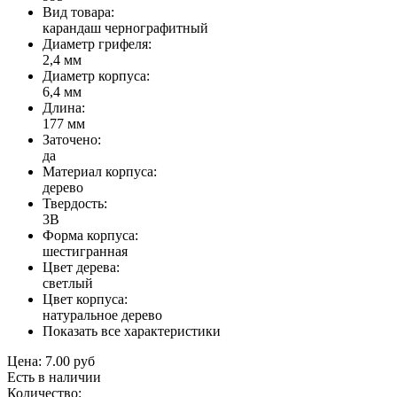
Вид товара:
карандаш чернографитный
Диаметр грифеля:
2,4 мм
Диаметр корпуса:
6,4 мм
Длина:
177 мм
Заточено:
да
Материал корпуса:
дерево
Твердость:
3B
Форма корпуса:
шестигранная
Цвет дерева:
светлый
Цвет корпуса:
натуральное дерево
Показать все характеристики
Цена:
7.00 руб
Есть в наличии
Количество: