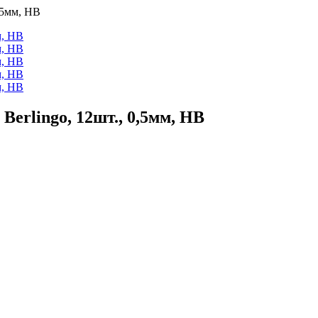
,5мм, HB
erlingo, 12шт., 0,5мм, HB