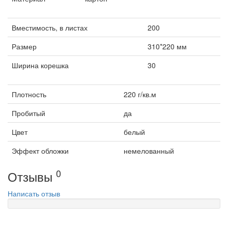
Вместимость, в листах
200
Размер
310*220 мм
Ширина корешка
30
Плотность
220 г/кв.м
Пробитый
да
Цвет
белый
Эффект обложки
немелованный
0
Отзывы
Написать отзыв