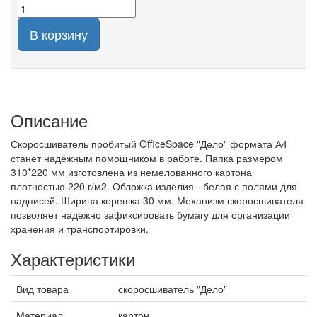
В корзину
Описание
Скоросшиватель пробитый OfficeSpace "Дело" формата А4
станет надёжным помощником в работе. Папка размером
310*220 мм изготовлена из немелованного картона
плотностью 220 г/м2. Обложка изделия - белая с полями для
надписей. Ширина корешка 30 мм. Механизм скоросшивателя
позволяет надежно зафиксировать бумагу для организации
хранения и транспортировки.
Характеристики
Вид товара
скоросшиватель "Дело"
Материал
картон