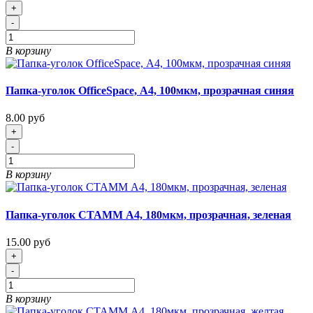
+
-
В корзину
Папка-уголок OfficeSpace, А4, 100мкм, прозрачная синяя
8.00 руб
+
-
В корзину
Папка-уголок СТАММ А4, 180мкм, прозрачная, зеленая
15.00 руб
+
-
В корзину