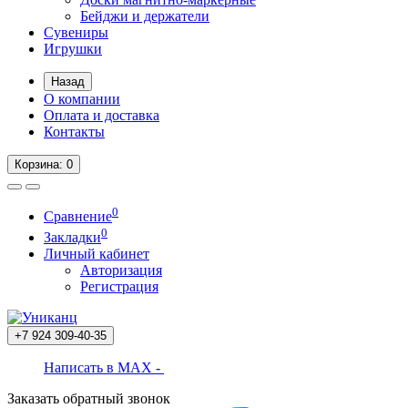
Бейджи и держатели
Сувениры
Игрушки
Назад
О компании
Оплата и доставка
Контакты
Корзина
: 0
0
Сравнение
0
Закладки
Личный кабинет
Авторизация
Регистрация
+7 924
309-40-35
Написать в MAX -
Заказать обратный звонок