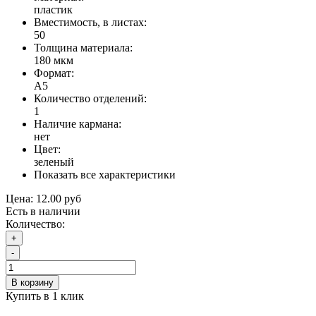
пластик
Вместимость, в листах:
50
Толщина материала:
180 мкм
Формат:
А5
Количество отделений:
1
Наличие кармана:
нет
Цвет:
зеленый
Показать все характеристики
Цена:
12.00 руб
Есть в наличии
Количество:
+
-
В корзину
Купить в 1 клик