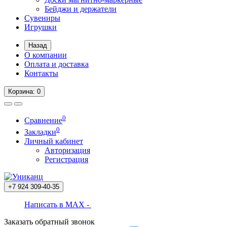
Бейджи и держатели
Сувениры
Игрушки
Назад
О компании
Оплата и доставка
Контакты
Корзина
: 0
0
Сравнение
0
Закладки
Личный кабинет
Авторизация
Регистрация
+7 924
309-40-35
Написать в MAX -
Заказать обратный звонок