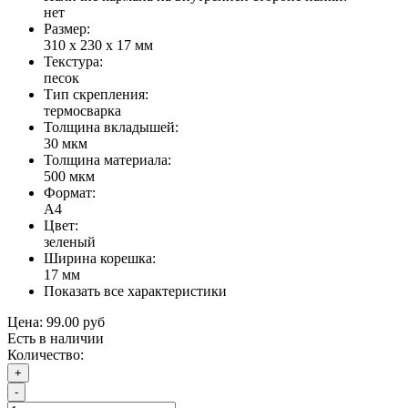
нет
Размер:
310 х 230 х 17 мм
Текстура:
песок
Тип скрепления:
термосварка
Толщина вкладышей:
30 мкм
Толщина материала:
500 мкм
Формат:
А4
Цвет:
зеленый
Ширина корешка:
17 мм
Показать все характеристики
Цена:
99.00 руб
Есть в наличии
Количество:
+
-