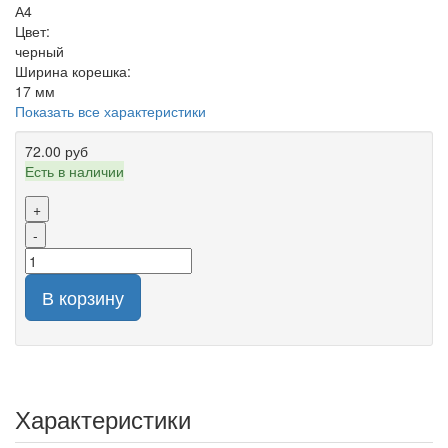
А4
Цвет:
черный
Ширина корешка:
17 мм
Показать все характеристики
72.00 руб
Есть в наличии
+
-
В корзину
Характеристики