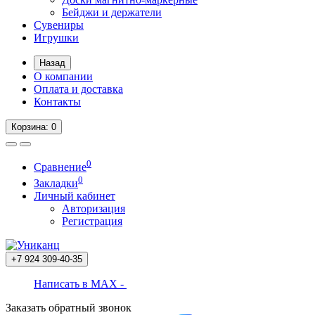
Бейджи и держатели
Сувениры
Игрушки
Назад
О компании
Оплата и доставка
Контакты
Корзина
: 0
0
Сравнение
0
Закладки
Личный кабинет
Авторизация
Регистрация
+7 924
309-40-35
Написать в MAX -
Заказать обратный звонок