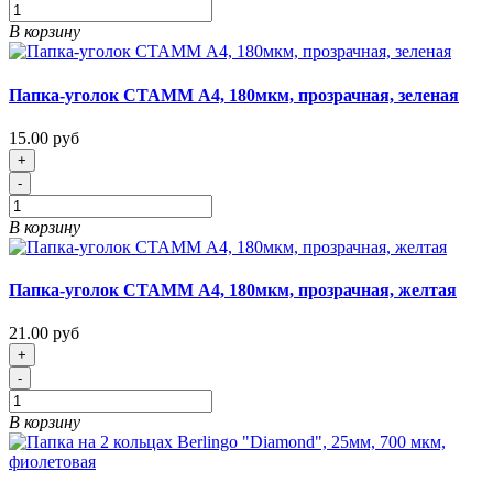
В корзину
Папка-уголок СТАММ А4, 180мкм, прозрачная, зеленая
15.00 руб
+
-
В корзину
Папка-уголок СТАММ А4, 180мкм, прозрачная, желтая
21.00 руб
+
-
В корзину