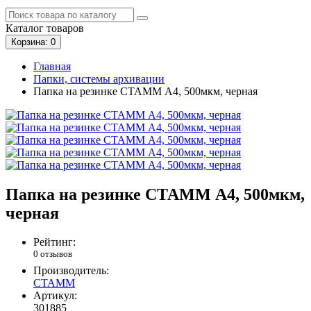
Каталог
товаров
Корзина
: 0
Главная
Папки, системы архивации
Папка на резинке СТАММ А4, 500мкм, черная
Папка на резинке СТАММ А4, 500мкм,
черная
Рейтинг:
0 отзывов
Производитель:
СТАММ
Артикул:
301885