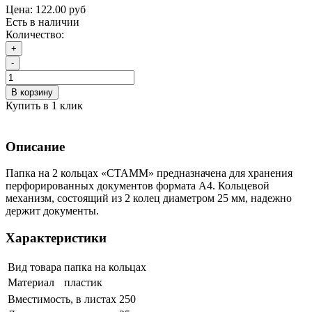
Цена:
122.00 руб
Есть в наличии
Количество:
+
-
В корзину
Купить в 1 клик
Описание
Папка на 2 кольцах «СТАММ» предназначена для хранения
перфорированных документов формата А4. Кольцевой
механизм, состоящий из 2 колец диаметром 25 мм, надежно
держит документы.
Характеристики
Вид товара
папка на кольцах
Материал
пластик
Вместимость, в листах
250