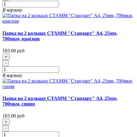
В корзину
Папка на 2 кольцах СТАММ "Стандарт" А4, 25мм,
700мкм, красная
183.00 руб
+
-
В корзину
Папка на 2 кольцах СТАММ "Стандарт" А4, 25мм,
700мкм, синяя
183.00 руб
+
-