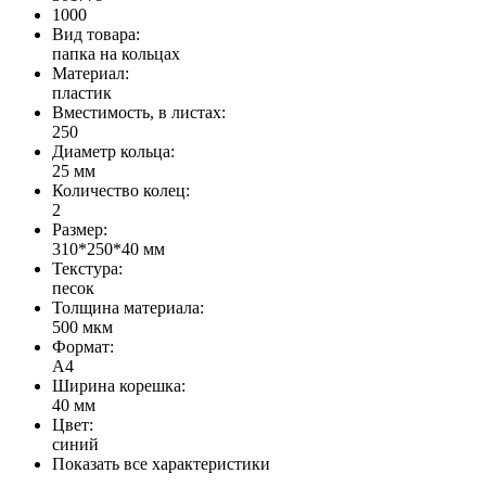
1000
Вид товара:
папка на кольцах
Материал:
пластик
Вместимость, в листах:
250
Диаметр кольца:
25 мм
Количество колец:
2
Размер:
310*250*40 мм
Текстура:
песок
Толщина материала:
500 мкм
Формат:
А4
Ширина корешка:
40 мм
Цвет:
синий
Показать все характеристики