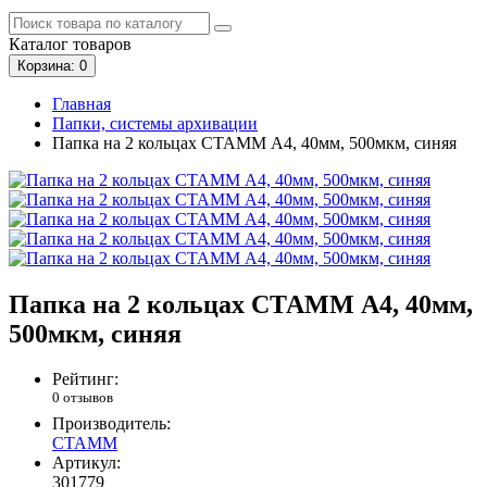
Каталог
товаров
Корзина
: 0
Главная
Папки, системы архивации
Папка на 2 кольцах СТАММ А4, 40мм, 500мкм, синяя
Папка на 2 кольцах СТАММ А4, 40мм,
500мкм, синяя
Рейтинг:
0 отзывов
Производитель:
СТАММ
Артикул:
301779