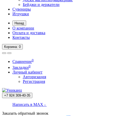
Бейджи и держатели
Сувениры
Игрушки
Назад
О компании
Оплата и доставка
Контакты
Корзина
: 0
0
Сравнение
0
Закладки
Личный кабинет
Авторизация
Регистрация
+7 924
309-40-35
Написать в MAX -
Заказать обратный звонок