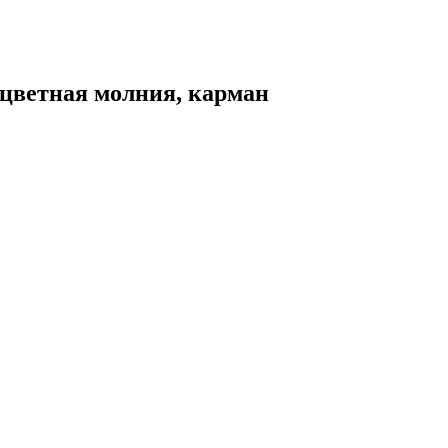
 цветная молния, карман