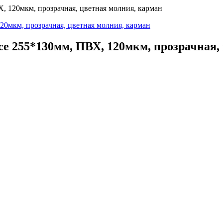
Х, 120мкм, прозрачная, цветная молния, карман
ce 255*130мм, ПВХ, 120мкм, прозрачная,