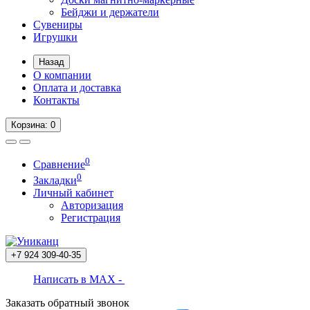
Бейджи и держатели
Сувениры
Игрушки
Назад
О компании
Оплата и доставка
Контакты
Корзина
: 0
0
Сравнение
0
Закладки
Личный кабинет
Авторизация
Регистрация
+7 924
309-40-35
Написать в MAX -
Заказать обратный звонок