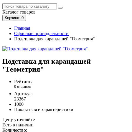
Каталог
товаров
Корзина
: 0
Главная
Офисные принадлежности
Подставка для карандашей "Геометрия"
Подставка для карандашей
"Геометрия"
Рейтинг:
0 отзывов
Артикул:
23367
1000
Показать все характеристики
Цену уточняйте
Есть в наличии
Количество: