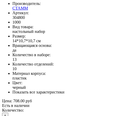
Производитель:
СТАММ
Артикул:
304800
1000
Вид товара:
настольный набор
Размер:
14*10,7*10,7 см
Вращающаяся основа:
да
Количество в наборе:
13
Количество отделений:
10
Материал корпуса:
пластик
Цвет:
черный
Показать все характеристики
Цена:
708.00 руб
Есть в наличии
Количество:
+