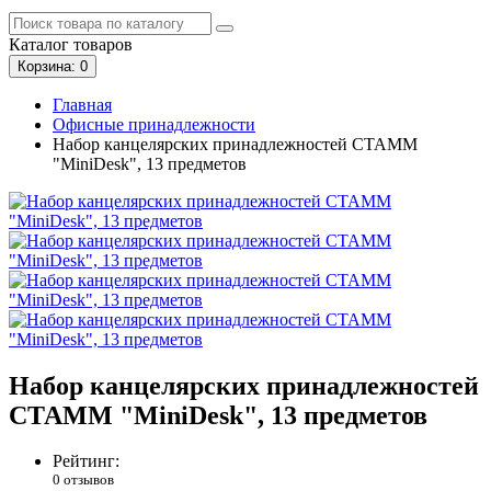
Каталог
товаров
Корзина
: 0
Главная
Офисные принадлежности
Набор канцелярских принадлежностей СТАММ
"MiniDesk", 13 предметов
Набор канцелярских принадлежностей
СТАММ "MiniDesk", 13 предметов
Рейтинг:
0 отзывов