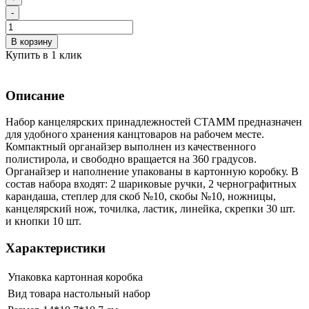
-
В корзину
Купить в 1 клик
Описание
Набор канцелярских принадлежностей СТАММ предназначен
для удобного хранения канцтоваров на рабочем месте.
Компактный органайзер выполнен из качественного
полистирола, и свободно вращается на 360 градусов.
Органайзер и наполнение упакованы в картонную коробку. В
состав набора входят: 2 шариковые ручки, 2 чернографитных
карандаша, степлер для скоб №10, скобы №10, ножницы,
канцелярский нож, точилка, ластик, линейка, скрепки 30 шт.
и кнопки 10 шт.
Характеристики
Упаковка
картонная коробка
Вид товара
настольный набор