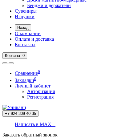
Бейджи и держатели
Сувениры
Игрушки
Назад
О компании
Оплата и доставка
Контакты
Корзина
: 0
0
Сравнение
0
Закладки
Личный кабинет
Авторизация
Регистрация
+7 924
309-40-35
Написать в MAX -
Заказать обратный звонок