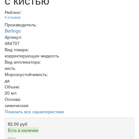
Рейтинг:
0 отзывов
Производитель:
Berlingo
Артикул:
484707
Вид товара:
корректирующая жидкость
Вид аппликатора:
кисть
Морозоустойчивость:
да
Объем:
20 мл
Основа:
химическая
Показать все характеристики
82.00 руб
Есть в наличии