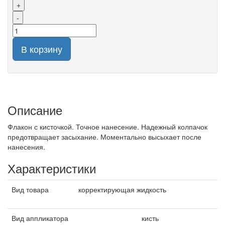
+
-
В корзину
Описание
Флакон с кисточкой. Точное нанесение. Надежный колпачок
предотвращает засыхание. Моментально высыхает после
нанесения.
Характеристики
Вид товара
корректирующая жидкость
Вид аппликатора
кисть