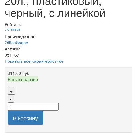
20л., пластиковый,
черный, с линейкой
Рейтинг:
0 отзывов
Производитель:
OfficeSpace
Артикул:
051167
Показать все характеристики
311.00 руб
Есть в наличии
+
-
В корзину