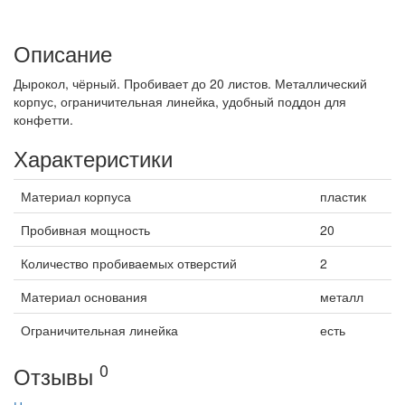
Описание
Дырокол, чёрный. Пробивает до 20 листов. Металлический
корпус, ограничительная линейка, удобный поддон для
конфетти.
Характеристики
Материал корпуса
пластик
Пробивная мощность
20
Количество пробиваемых отверстий
2
Материал основания
металл
Ограничительная линейка
есть
0
Отзывы