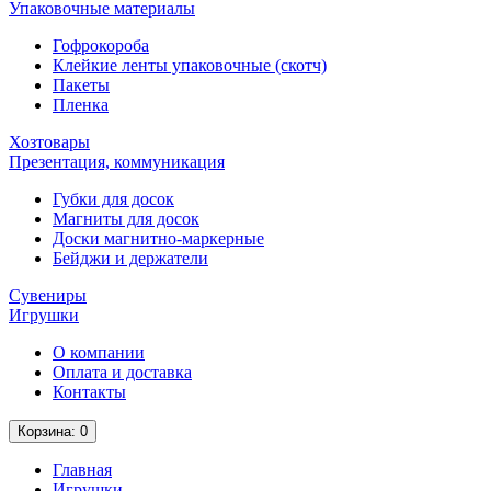
Упаковочные материалы
Гофрокороба
Клейкие ленты упаковочные (скотч)
Пакеты
Пленка
Хозтовары
Презентация, коммуникация
Губки для досок
Магниты для досок
Доски магнитно-маркерные
Бейджи и держатели
Сувениры
Игрушки
О компании
Оплата и доставка
Контакты
Корзина
: 0
Главная
Игрушки