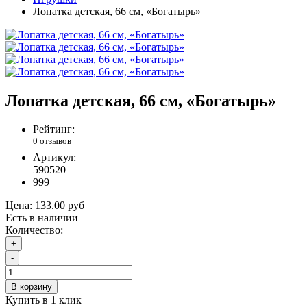
Лопатка детская, 66 см, «Богатырь»
Лопатка детская, 66 см, «Богатырь»
Рейтинг:
0 отзывов
Артикул:
590520
999
Цена:
133.00 руб
Есть в наличии
Количество:
+
-
В корзину
Купить в 1 клик