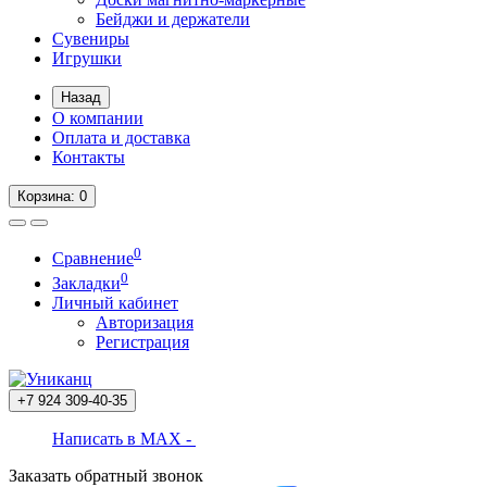
Бейджи и держатели
Сувениры
Игрушки
Назад
О компании
Оплата и доставка
Контакты
Корзина
: 0
0
Сравнение
0
Закладки
Личный кабинет
Авторизация
Регистрация
+7 924
309-40-35
Написать в MAX -
Заказать обратный звонок