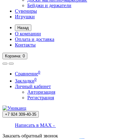
Бейджи и держатели
Сувениры
Игрушки
Назад
О компании
Оплата и доставка
Контакты
Корзина
: 0
0
Сравнение
0
Закладки
Личный кабинет
Авторизация
Регистрация
+7 924
309-40-35
Написать в MAX -
Заказать обратный звонок