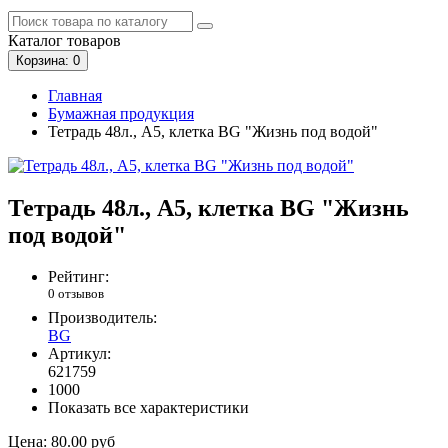
Каталог
товаров
Корзина
: 0
Главная
Бумажная продукция
Тетрадь 48л., А5, клетка BG "Жизнь под водой"
Тетрадь 48л., А5, клетка BG "Жизнь
под водой"
Рейтинг:
0 отзывов
Производитель:
BG
Артикул:
621759
1000
Показать все характеристики
Цена:
80.00 руб