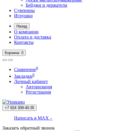
Бейджи и держатели
Сувениры
Игрушки
Назад
О компании
Оплата и доставка
Контакты
Корзина
: 0
0
Сравнение
0
Закладки
Личный кабинет
Авторизация
Регистрация
+7 924
309-40-35
Написать в MAX -
Заказать обратный звонок