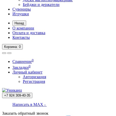
Бейджи и держатели
Сувениры
Игрушки
Назад
О компании
Оплата и доставка
Контакты
Корзина
: 0
0
Сравнение
0
Закладки
Личный кабинет
Авторизация
Регистрация
+7 924
309-40-35
Написать в MAX -
Заказать обратный звонок