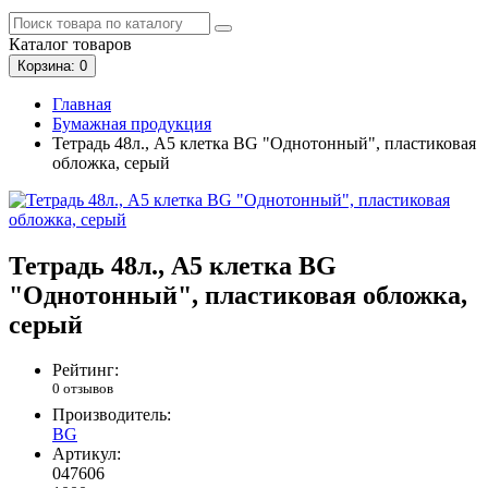
Каталог
товаров
Корзина
: 0
Главная
Бумажная продукция
Тетрадь 48л., А5 клетка BG "Однотонный", пластиковая
обложка, серый
Тетрадь 48л., А5 клетка BG
"Однотонный", пластиковая обложка,
серый
Рейтинг:
0 отзывов
Производитель:
BG
Артикул:
047606