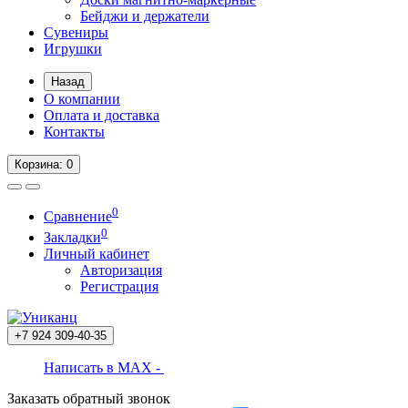
Бейджи и держатели
Сувениры
Игрушки
Назад
О компании
Оплата и доставка
Контакты
Корзина
: 0
0
Сравнение
0
Закладки
Личный кабинет
Авторизация
Регистрация
+7 924
309-40-35
Написать в MAX -
Заказать обратный звонок