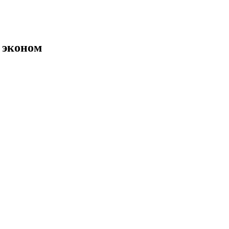
, эконом