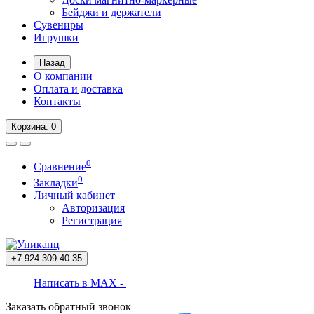
Бейджи и держатели
Сувениры
Игрушки
Назад
О компании
Оплата и доставка
Контакты
Корзина
: 0
0
Сравнение
0
Закладки
Личный кабинет
Авторизация
Регистрация
+7 924
309-40-35
Написать в MAX -
Заказать обратный звонок