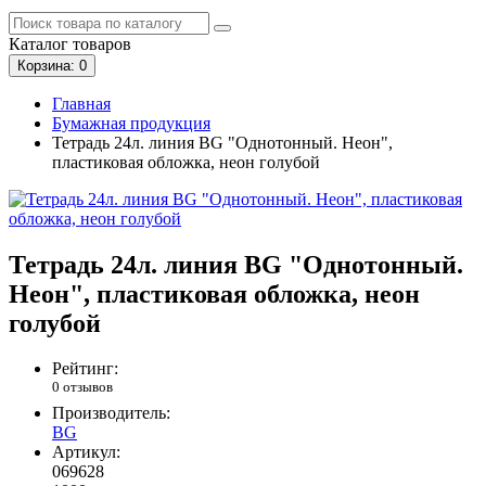
Каталог
товаров
Корзина
: 0
Главная
Бумажная продукция
Тетрадь 24л. линия BG "Однотонный. Неон",
пластиковая обложка, неон голубой
Тетрадь 24л. линия BG "Однотонный.
Неон", пластиковая обложка, неон
голубой
Рейтинг:
0 отзывов
Производитель:
BG
Артикул:
069628