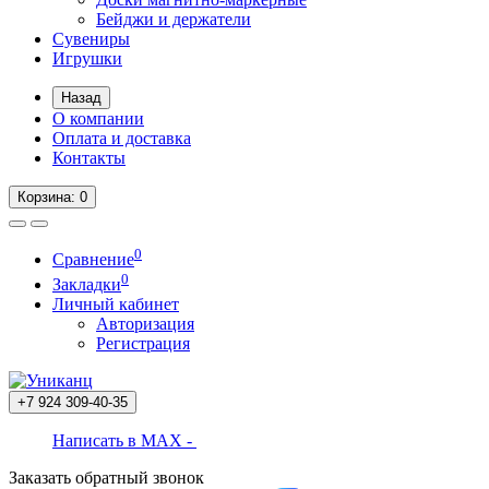
Бейджи и держатели
Сувениры
Игрушки
Назад
О компании
Оплата и доставка
Контакты
Корзина
: 0
0
Сравнение
0
Закладки
Личный кабинет
Авторизация
Регистрация
+7 924
309-40-35
Написать в MAX -
Заказать обратный звонок