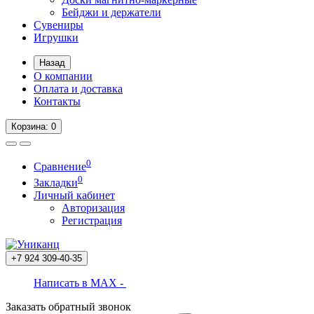
Бейджи и держатели
Сувениры
Игрушки
Назад
О компании
Оплата и доставка
Контакты
Корзина
: 0
0
Сравнение
0
Закладки
Личный кабинет
Авторизация
Регистрация
+7 924
309-40-35
Написать в MAX -
Заказать обратный звонок