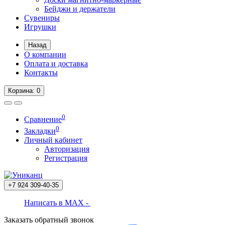
Бейджи и держатели
Сувениры
Игрушки
Назад
О компании
Оплата и доставка
Контакты
Корзина
: 0
0
Сравнение
0
Закладки
Личный кабинет
Авторизация
Регистрация
+7 924
309-40-35
Написать в MAX -
Заказать обратный звонок