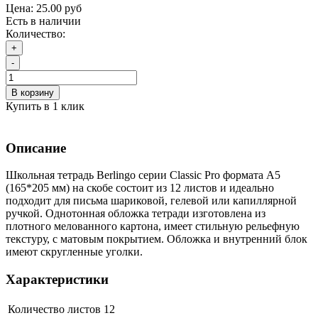
Цена:
25.00 руб
Есть в наличии
Количество:
+
-
В корзину
Купить в 1 клик
Описание
Школьная тетрадь Berlingo серии Classic Pro формата А5
(165*205 мм) на скобе состоит из 12 листов и идеально
подходит для письма шариковой, гелевой или капиллярной
ручкой. Однотонная обложка тетради изготовлена из
плотного мелованного картона, имеет стильную рельефную
текстуру, с матовым покрытием. Обложка и внутренний блок
имеют скругленные уголки.
Характеристики
Количество листов
12