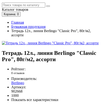
Каталог
товаров
Корзина
: 0
Главная
Бумажная продукция
Тетрадь 12л., линия Berlingo "Classic Pro", 80г/м2,
ассорти
Тетрадь 12л., линия Berlingo "Classic
Pro", 80г/м2, ассорти
Рейтинг:
0 отзывов
Производитель:
Berlingo
Артикул:
902668
1000
Показать все характеристики