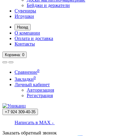
Бейджи и держатели
Сувениры
Игрушки
Назад
О компании
Оплата и доставка
Контакты
Корзина
: 0
0
Сравнение
0
Закладки
Личный кабинет
Авторизация
Регистрация
+7 924
309-40-35
Написать в MAX -
Заказать обратный звонок