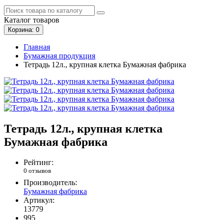
Каталог
товаров
Корзина
: 0
Главная
Бумажная продукция
Тетрадь 12л., крупная клетка Бумажная фабрика
Тетрадь 12л., крупная клетка
Бумажная фабрика
Рейтинг:
0 отзывов
Производитель:
Бумажная фабрика
Артикул:
13779
995