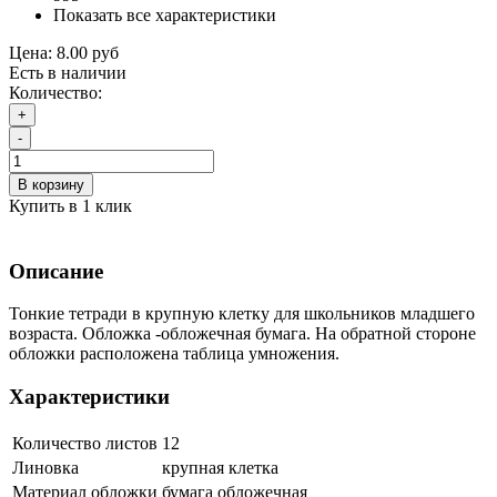
Показать все характеристики
Цена:
8.00 руб
Есть в наличии
Количество:
+
-
В корзину
Купить в 1 клик
Описание
Тонкие тетради в крупную клетку для школьников младшего
возраста. Обложка -обложечная бумага. На обратной стороне
обложки расположена таблица умножения.
Характеристики
Количество листов
12
Линовка
крупная клетка
Материал обложки
бумага обложечная